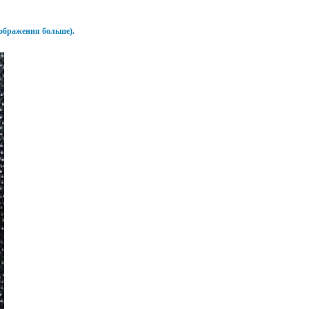
зображения больше).