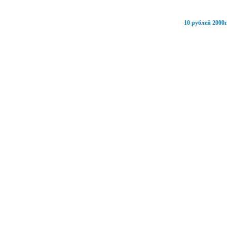
10 рублей 2000