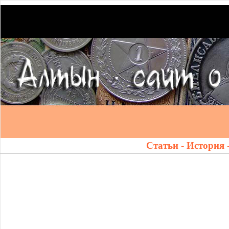
Статьи - История