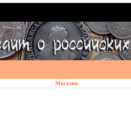
Магазин