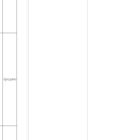
продано