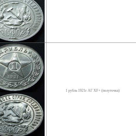
1 рубль 1921г АГ XF+ (полуточка)