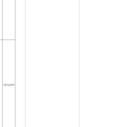
продано