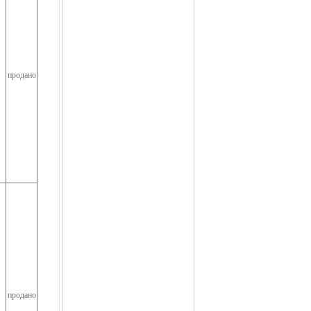
продано
продано